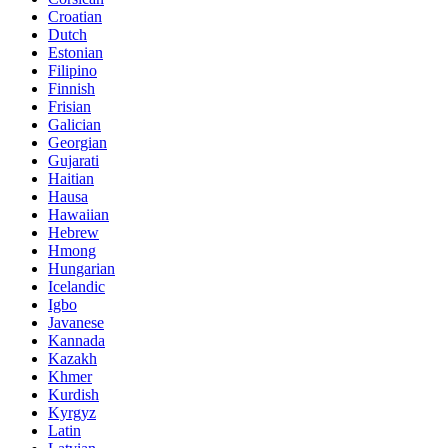
Croatian
Dutch
Estonian
Filipino
Finnish
Frisian
Galician
Georgian
Gujarati
Haitian
Hausa
Hawaiian
Hebrew
Hmong
Hungarian
Icelandic
Igbo
Javanese
Kannada
Kazakh
Khmer
Kurdish
Kyrgyz
Latin