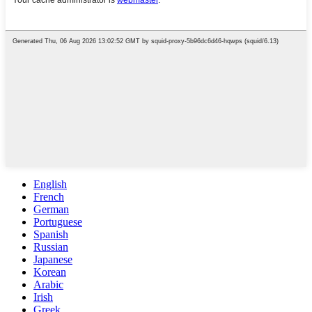
English
French
German
Portuguese
Spanish
Russian
Japanese
Korean
Arabic
Irish
Greek